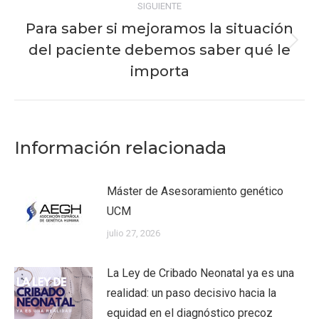
SIGUIENTE
Para saber si mejoramos la situación
del paciente debemos saber qué le
Publicación
siguiente:
importa
Información relacionada
Máster de Asesoramiento genético
UCM
julio 27, 2026
La Ley de Cribado Neonatal ya es una
realidad: un paso decisivo hacia la
equidad en el diagnóstico precoz