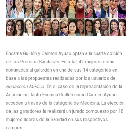
Encarna Guillén y Carmen Ayuso optan a la cuarta edición
de los Premios Sanitarias. En total, 42 mujeres están
nominadas al galardón en una de sus 14 categorías en
base a las propuestas realizadas por los usuarios de
Redacción Médica.
En el caso de la representación de la
Asociación, tanto Encarna Guillén como Carmen Ayuso
acceden a través de la categoría de Medicina. La elección
de las ganadores la realizará un jurado compuesto por 18
mujeres líderes de la Sanidad en sus respectivos
campos.