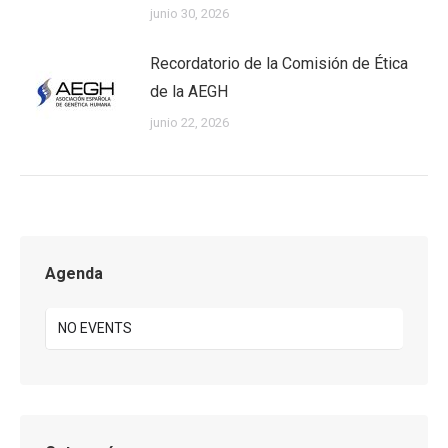
junio 30, 2026
Recordatorio de la Comisión de Ética
de la AEGH
junio 22, 2026
Agenda
NO EVENTS