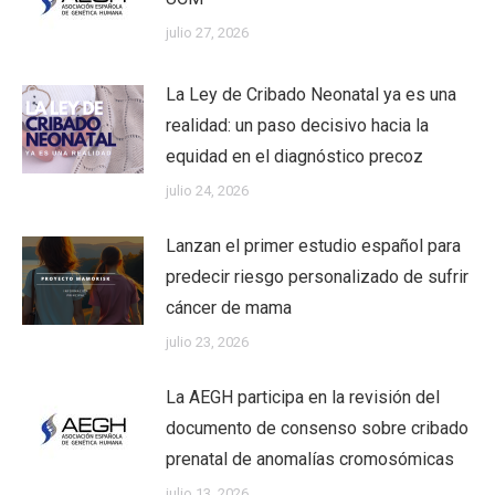
julio 27, 2026
La Ley de Cribado Neonatal ya es una
realidad: un paso decisivo hacia la
equidad en el diagnóstico precoz
julio 24, 2026
Lanzan el primer estudio español para
predecir riesgo personalizado de sufrir
cáncer de mama
julio 23, 2026
La AEGH participa en la revisión del
documento de consenso sobre cribado
prenatal de anomalías cromosómicas
julio 13, 2026