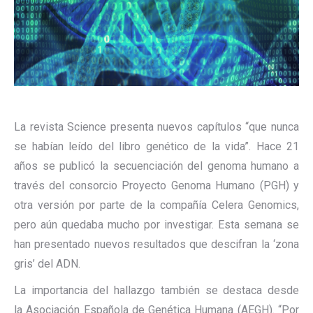
La revista Science presenta nuevos capítulos “que nunca
se habían leído del libro genético de la vida”. Hace 21
años se publicó la secuenciación del genoma humano a
través del consorcio Proyecto Genoma Humano (PGH) y
otra versión por parte de la compañía Celera Genomics,
pero aún quedaba mucho por investigar. Esta semana se
han presentado nuevos resultados que descifran la ‘zona
gris’ del ADN.
La importancia del hallazgo también se destaca desde
la Asociación Española de Genética Humana (AEGH). “Por