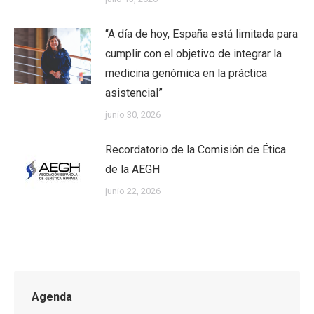
“A día de hoy, España está limitada para
cumplir con el objetivo de integrar la
medicina genómica en la práctica
asistencial”
junio 30, 2026
Recordatorio de la Comisión de Ética
de la AEGH
junio 22, 2026
Agenda