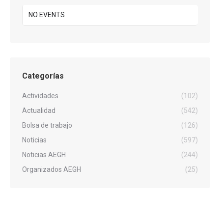
NO EVENTS
Categorías
Actividades
(102)
Actualidad
(542)
Bolsa de trabajo
(126)
Noticias
(597)
Noticias AEGH
(244)
Organizados AEGH
(25)