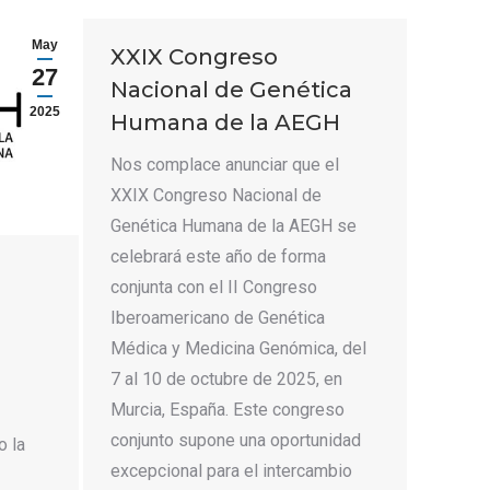
May
XXIX Congreso
27
Nacional de Genética
2025
Humana de la AEGH
Nos complace anunciar que el
XXIX Congreso Nacional de
Genética Humana de la AEGH se
celebrará este año de forma
conjunta con el II Congreso
Iberoamericano de Genética
Médica y Medicina Genómica, del
7 al 10 de octubre de 2025, en
Murcia, España. Este congreso
conjunto supone una oportunidad
o la
excepcional para el intercambio