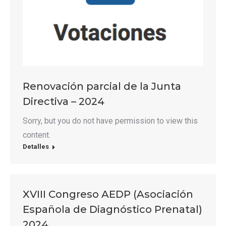
Renovación parcial de la Junta
Directiva – 2024
Sorry, but you do not have permission to view this
content.
Detalles
XVIII Congreso AEDP (Asociación
Española de Diagnóstico Prenatal)
2024