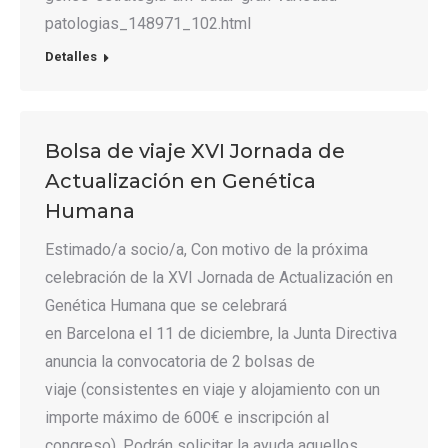
patologias_148971_102.html
Detalles
Bolsa de viaje XVI Jornada de
Actualización en Genética
Humana
Estimado/a socio/a, Con motivo de la próxima
celebración de la XVI Jornada de Actualización en
Genética Humana que se celebrará
en Barcelona el 11 de diciembre, la Junta Directiva
anuncia la convocatoria de 2 bolsas de
viaje (consistentes en viaje y alojamiento con un
importe máximo de 600€ e inscripción al
congreso). Podrán solicitar la ayuda aquellos