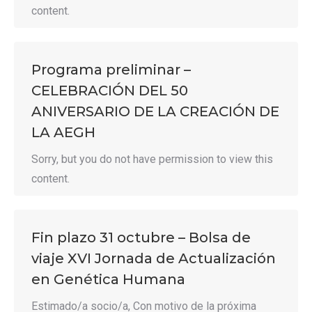
content.
Programa preliminar –
CELEBRACIÓN DEL 50
ANIVERSARIO DE LA CREACIÓN DE
LA AEGH
Sorry, but you do not have permission to view this
content.
Fin plazo 31 octubre – Bolsa de
viaje XVI Jornada de Actualización
en Genética Humana
Estimado/a socio/a, Con motivo de la próxima