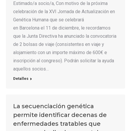
Estimado/a socio/a, Con motivo de la próxima
celebración de la XVI Jornada de Actualización en
Genética Humana que se celebrará
en Barcelona el 11 de diciembre, le recordamos
que la Junta Directiva ha anunciado la convocatoria
de 2 bolsas de viaje (consistentes en viaje y
alojamiento con un importe máximo de 600€ e
inscripción al congreso). Podrán solicitar la ayuda
aquellos socios…
Detalles
La secuenciación genética
permite identificar decenas de
enfermedades tratables que