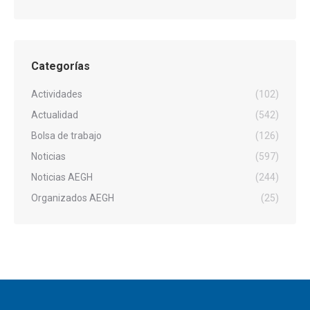
Categorías
Actividades
(102)
Actualidad
(542)
Bolsa de trabajo
(126)
Noticias
(597)
Noticias AEGH
(244)
Organizados AEGH
(25)