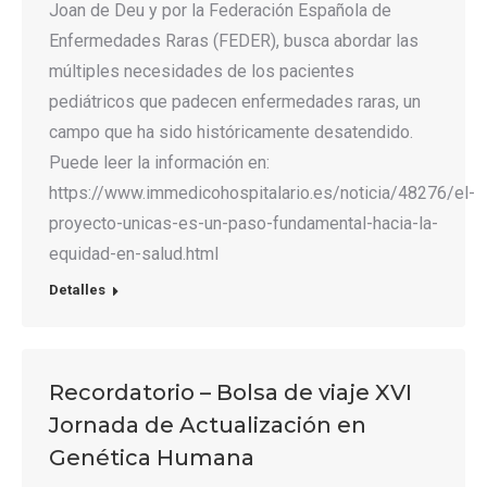
Joan de Deu y por la Federación Española de
Enfermedades Raras (FEDER), busca abordar las
múltiples necesidades de los pacientes
pediátricos que padecen enfermedades raras, un
campo que ha sido históricamente desatendido.
Puede leer la información en:
https://www.immedicohospitalario.es/noticia/48276/el-
proyecto-unicas-es-un-paso-fundamental-hacia-la-
equidad-en-salud.html
Detalles
Recordatorio – Bolsa de viaje XVI
Jornada de Actualización en
Genética Humana