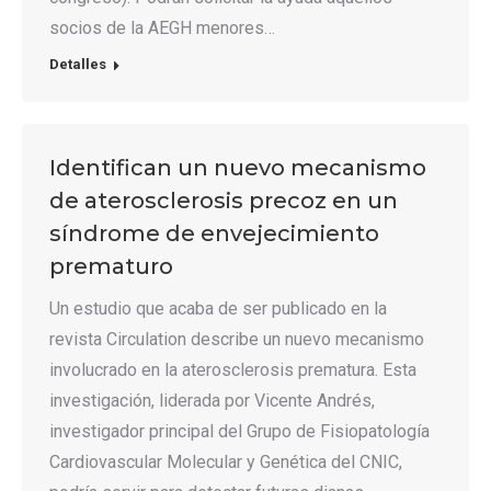
socios de la AEGH menores…
Detalles
Identifican un nuevo mecanismo
de aterosclerosis precoz en un
síndrome de envejecimiento
prematuro
Un estudio que acaba de ser publicado en la
revista Circulation describe un nuevo mecanismo
involucrado en la aterosclerosis prematura. Esta
investigación, liderada por Vicente Andrés,
investigador principal del Grupo de Fisiopatología
Cardiovascular Molecular y Genética del CNIC,