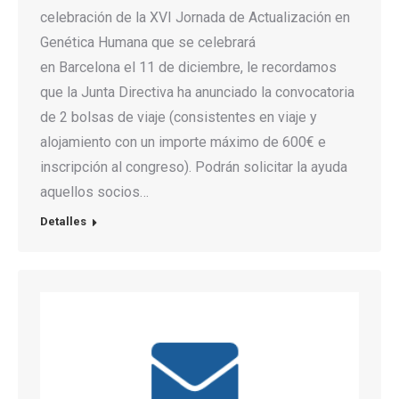
celebración de la XVI Jornada de Actualización en
Genética Humana que se celebrará
en Barcelona el 11 de diciembre, le recordamos
que la Junta Directiva ha anunciado la convocatoria
de 2 bolsas de viaje (consistentes en viaje y
alojamiento con un importe máximo de 600€ e
inscripción al congreso). Podrán solicitar la ayuda
aquellos socios…
Detalles