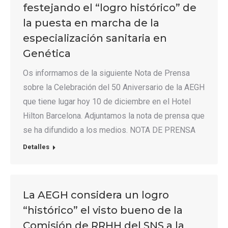
festejando el “logro histórico” de
la puesta en marcha de la
especialización sanitaria en
Genética
Os informamos de la siguiente Nota de Prensa
sobre la Celebración del 50 Aniversario de la AEGH
que tiene lugar hoy 10 de diciembre en el Hotel
Hilton Barcelona. Adjuntamos la nota de prensa que
se ha difundido a los medios. NOTA DE PRENSA
Detalles
La AEGH considera un logro
“histórico” el visto bueno de la
Comisión de RRHH del SNS a la