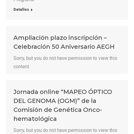
Detalles
Ampliación plazo inscripción –
Celebración 50 Aniversario AEGH
Sorry, but you do not have permission to view this
content.
Jornada online “MAPEO ÓPTICO
DEL GENOMA (OGM)” de la
Comisión de Genética Onco-
hematológica
Sorry, but you do not have permission to view this