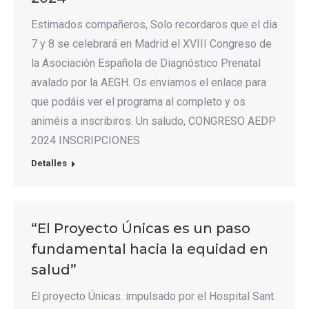
Estimados compañeros, Solo recordaros que el dia
7 y 8 se celebrará en Madrid el XVIII Congreso de
la Asociación Española de Diagnóstico Prenatal
avalado por la AEGH. Os enviamos el enlace para
que podáis ver el programa al completo y os
animéis a inscribiros. Un saludo, CONGRESO AEDP
2024 INSCRIPCIONES
Detalles
“El Proyecto Únicas es un paso
fundamental hacia la equidad en
salud”
El proyecto Únicas. impulsado por el Hospital Sant