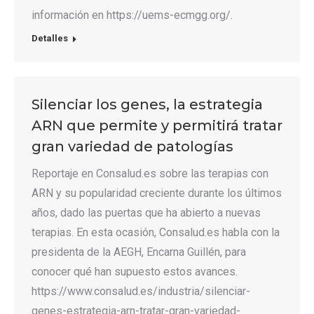
información en https://uems-ecmgg.org/.
Detalles
Silenciar los genes, la estrategia
ARN que permite y permitirá tratar
gran variedad de patologías
Reportaje en Consalud.es sobre las terapias con
ARN y su popularidad creciente durante los últimos
años, dado las puertas que ha abierto a nuevas
terapias. En esta ocasión, Consalud.es habla con la
presidenta de la AEGH, Encarna Guillén, para
conocer qué han supuesto estos avances.
https://www.consalud.es/industria/silenciar-
genes-estrategia-arn-tratar-gran-variedad-