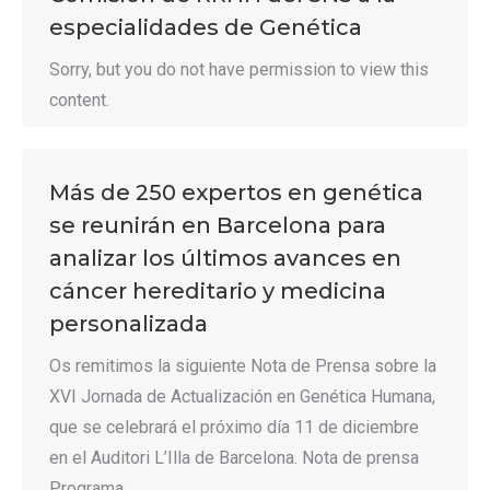
especialidades de Genética
Sorry, but you do not have permission to view this
content.
Más de 250 expertos en genética
se reunirán en Barcelona para
analizar los últimos avances en
cáncer hereditario y medicina
personalizada
Os remitimos la siguiente Nota de Prensa sobre la
XVI Jornada de Actualización en Genética Humana,
que se celebrará el próximo día 11 de diciembre
en el Auditori L’Illa de Barcelona. Nota de prensa
Programa