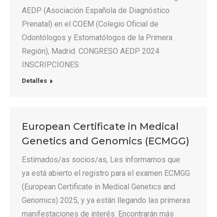
AEDP (Asociación Española de Diagnóstico
Prenatal) en el COEM (Colegio Oficial de
Odontólogos y Estomatólogos de la Primera
Región), Madrid. CONGRESO AEDP 2024
INSCRIPCIONES
Detalles
European Certificate in Medical
Genetics and Genomics (ECMGG)
Estimados/as socios/as, Les informamos que
ya está abierto el registro para el examen ECMGG
(European Certificate in Medical Genetics and
Genomics) 2025, y ya están llegando las primeras
manifestaciones de interés. Encontrarán más