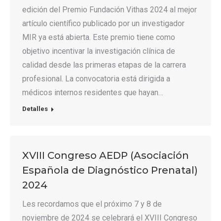
edición del Premio Fundación Vithas 2024 al mejor
artículo científico publicado por un investigador
MIR ya está abierta. Este premio tiene como
objetivo incentivar la investigación clínica de
calidad desde las primeras etapas de la carrera
profesional. La convocatoria está dirigida a
médicos internos residentes que hayan…
Detalles
XVIII Congreso AEDP (Asociación
Española de Diagnóstico Prenatal)
2024
Les recordamos que el próximo 7 y 8 de
noviembre de 2024 se celebrará el XVIII Congreso