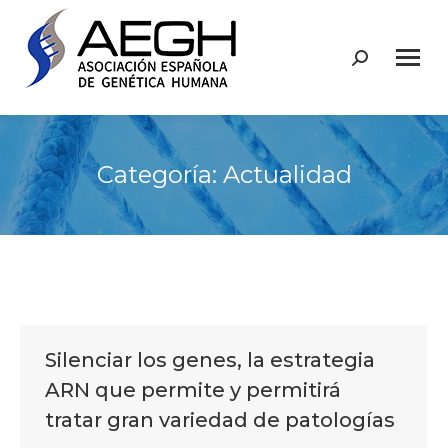
Buscar:
Categoría:
Actualidad
Silenciar los genes, la estrategia
ARN que permite y permitirá
tratar gran variedad de patologías