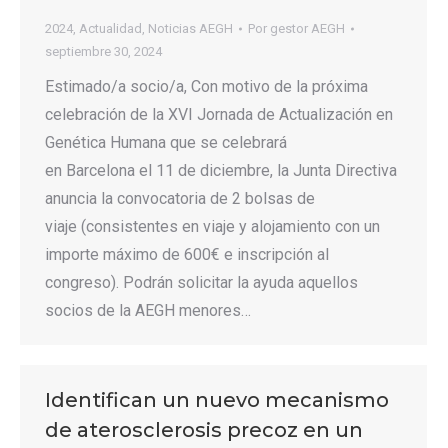
2024
,
Actualidad
,
Noticias AEGH
Por
gestor AEGH
septiembre 30, 2024
Estimado/a socio/a, Con motivo de la próxima
celebración de la XVI Jornada de Actualización en
Genética Humana que se celebrará
en Barcelona el 11 de diciembre, la Junta Directiva
anuncia la convocatoria de 2 bolsas de
viaje (consistentes en viaje y alojamiento con un
importe máximo de 600€ e inscripción al
congreso). Podrán solicitar la ayuda aquellos
socios de la AEGH menores…
Identifican un nuevo mecanismo
de aterosclerosis precoz en un