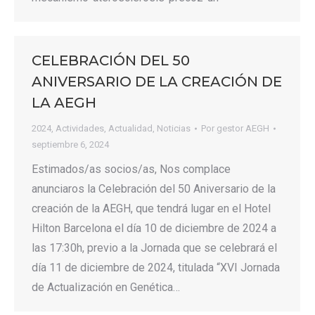
CELEBRACIÓN DEL 50
ANIVERSARIO DE LA CREACIÓN DE
LA AEGH
2024
,
Actividades
,
Actualidad
,
Noticias
Por
gestor AEGH
septiembre 6, 2024
Estimados/as socios/as, Nos complace
anunciaros la Celebración del 50 Aniversario de la
creación de la AEGH, que tendrá lugar en el Hotel
Hilton Barcelona el día 10 de diciembre de 2024 a
las 17:30h, previo a la Jornada que se celebrará el
día 11 de diciembre de 2024, titulada “XVI Jornada
de Actualización en Genética…