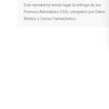
Esta semana ha tenido lugar la entrega de los
Premios Admirables 2026, otorgados por Diario
Médico y Correo Farmacéutico.