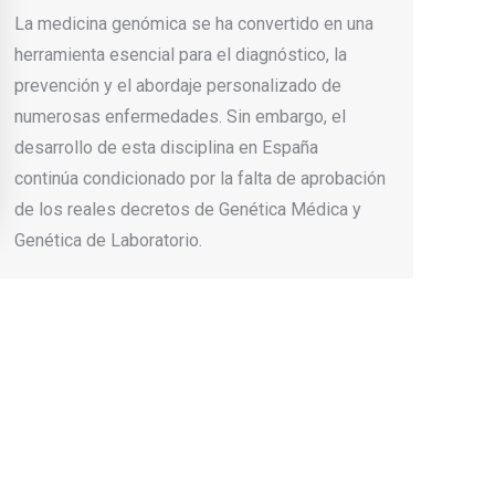
La medicina genómica se ha convertido en una
herramienta esencial para el diagnóstico, la
prevención y el abordaje personalizado de
numerosas enfermedades. Sin embargo, el
desarrollo de esta disciplina en España
continúa condicionado por la falta de aprobación
de los reales decretos de Genética Médica y
Genética de Laboratorio.