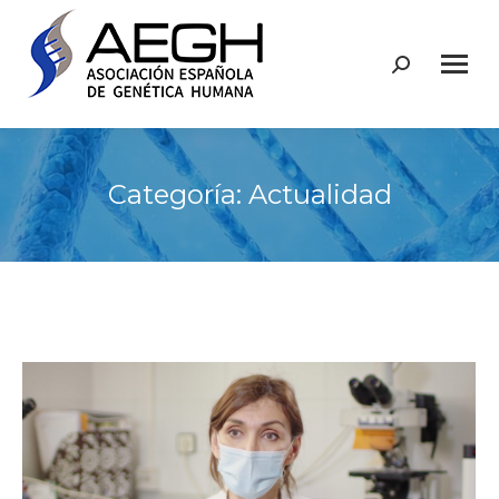
Buscar:
Categoría:
Actualidad