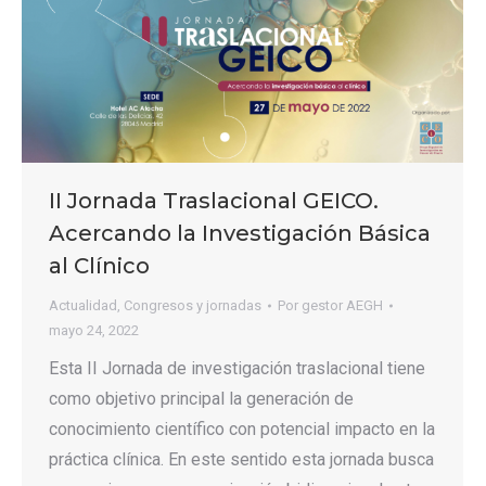
II Jornada Traslacional GEICO.
Acercando la Investigación Básica
al Clínico
Actualidad
,
Congresos y jornadas
Por
gestor AEGH
mayo 24, 2022
Esta II Jornada de investigación traslacional tiene
como objetivo principal la generación de
conocimiento científico con potencial impacto en la
práctica clínica. En este sentido esta jornada busca