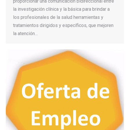
proporcionar una comunicación bidireccional entre
la investigación clínica y la básica para brindar a
los profesionales de la salud herramientas y
tratamientos dirigidos y específicos, que mejoren
la atención…