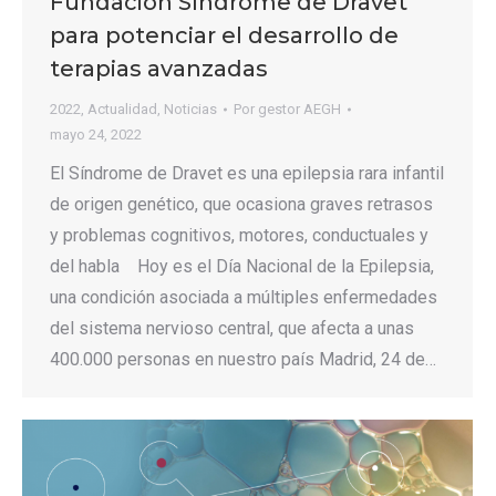
Fundación Síndrome de Dravet
para potenciar el desarrollo de
terapias avanzadas
2022
,
Actualidad
,
Noticias
Por
gestor AEGH
mayo 24, 2022
El Síndrome de Dravet es una epilepsia rara infantil
de origen genético, que ocasiona graves retrasos
y problemas cognitivos, motores, conductuales y
del habla Hoy es el Día Nacional de la Epilepsia,
una condición asociada a múltiples enfermedades
del sistema nervioso central, que afecta a unas
400.000 personas en nuestro país Madrid, 24 de…