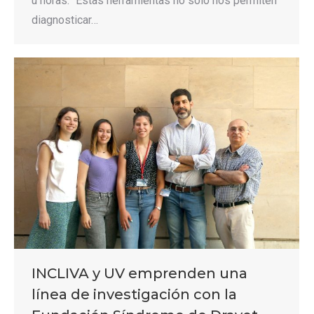
u horas. “Estas herramientas no solo nos permiten
diagnosticar…
INCLIVA y UV emprenden una
línea de investigación con la