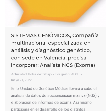
SISTEMAS GENÓMICOS, Compañía
multinacional especializada en
análisis y diagnóstico genético,
con sede en Valencia, precisa
incorporar: Analista NGS (Exoma)
Actualidad
,
Bolsa de trabajo
Por
gestor AEGH
mayo 24, 2022
En la Unidad de Genética Médica llevará a cabo el
análisis de datos de secuenciación masiva (NGS) y
elaboración de informes de exoma. Así mismo
participará en el desarrollo de los distintos