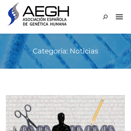
Buscar:
Categoría:
Noticias