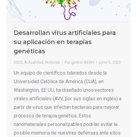
Desarrollan virus artificiales para
su aplicación en terapias
genéticas
2023
,
Actualidad
,
Noticias
Por
gestor AEGH
junio 6, 2023
Un equipo de científicos liderados desde la
Universidad Católica de América (CUA), en
Washington, EE UU, ha diseñado unos vectores
virales artificiales (AVV, por sus siglas en inglés) a
partir de virus que infectan bacterias para mejorar
procesos de terapia genética. Estos
nanomateriales personalizables podrían evitar la
posible memoria de nuestras defensas ante ellos