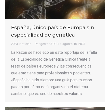
España, único país de Europa sin
especialidad de genética
2023
,
Noticias
Por
gestor AEGH
agosto 16, 2023
La Razón se hace eco en este reportaje de la falta
de la Especialidad de Genética Clínica frente al
resto de países europeos y las consecuencias
que esto tiene para profesionales y pacientes.
«España ha sido siempre una guía para muchos
países por cómo está organizado el sistema
sanitario, que es uno de nuestros valores…