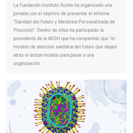
La Fundación Instituto Roche ha organizado una
jornada con el objetivo de presentar el informe
“Sanidad del Futuro y Medicina Personalizada de
Precisión”. Dentro de ellas ha participado la
presidenta de la AEGH que ha compartido que “el
modelo de atención sanitaria del futuro que dejará
atrás el actual modelo para pasar a una
organización…