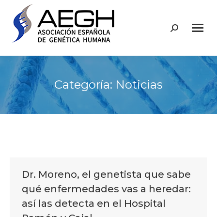
Buscar:
Categoría:
Noticias
Dr. Moreno, el genetista que sabe
qué enfermedades vas a heredar:
así las detecta en el Hospital