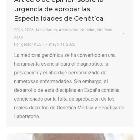
urgencia de aprobar las
Especialidades de Genética
2026
,
2026
,
Actividades
,
Actualidad
,
Noticias
,
Noticias
AEGH
Por
gestor AEGH
mayo 11, 2026
La medicina genómica se ha convertido en una
herramienta esencial para el diagnóstico, la
prevención y el abordaje personalizado de
numerosas enfermedades. Sin embargo, el
desarrollo de esta disciplina en España continúa
condicionado por la falta de aprobación de los
reales decretos de Genética Médica y Genética de
Laboratorio.