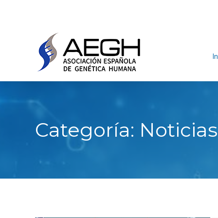
In
Categoría:
Noticias