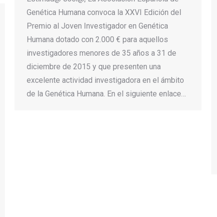
Genética Humana convoca la XXVI Edición del
Premio al Joven Investigador en Genética
Humana dotado con 2.000 € para aquellos
investigadores menores de 35 años a 31 de
diciembre de 2015 y que presenten una
excelente actividad investigadora en el ámbito
de la Genética Humana. En el siguiente enlace…