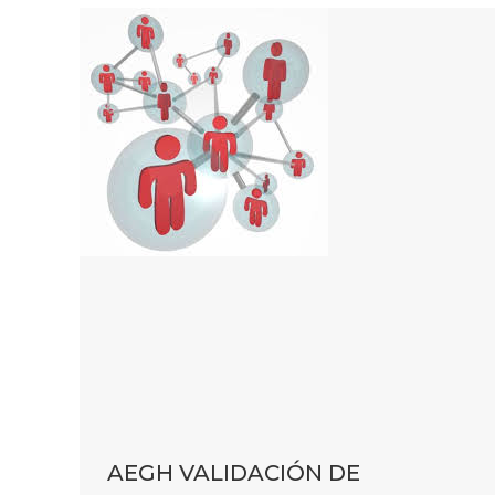
AEGH VALIDACIÓN DE