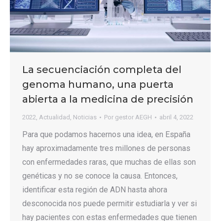
La secuenciación completa del
genoma humano, una puerta
abierta a la medicina de precisión
2022
,
Actualidad
,
Noticias
Por
gestor AEGH
abril 4, 2022
Para que podamos hacernos una idea, en España
hay aproximadamente tres millones de personas
con enfermedades raras, que muchas de ellas son
genéticas y no se conoce la causa. Entonces,
identificar esta región de ADN hasta ahora
desconocida nos puede permitir estudiarla y ver si
hay pacientes con estas enfermedades que tienen