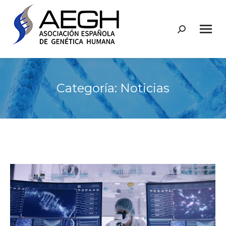
Buscar:
Categoría:
Noticias