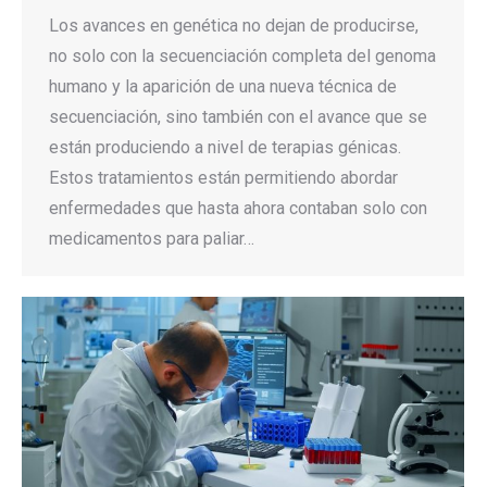
Los avances en genética no dejan de producirse,
no solo con la secuenciación completa del genoma
humano y la aparición de una nueva técnica de
secuenciación, sino también con el avance que se
están produciendo a nivel de terapias génicas.
Estos tratamientos están permitiendo abordar
enfermedades que hasta ahora contaban solo con
medicamentos para paliar…