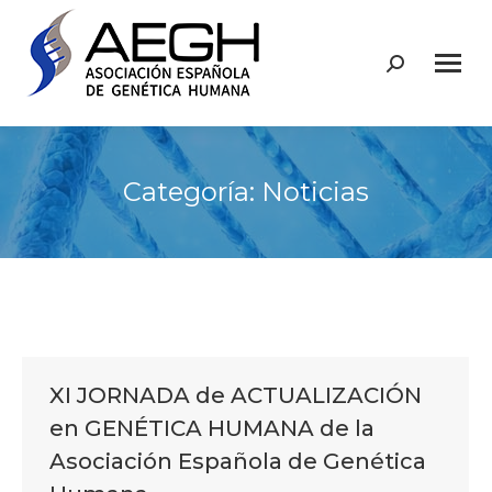
Buscar:
Categoría:
Noticias
XI JORNADA de ACTUALIZACIÓN
en GENÉTICA HUMANA de la
Asociación Española de Genética