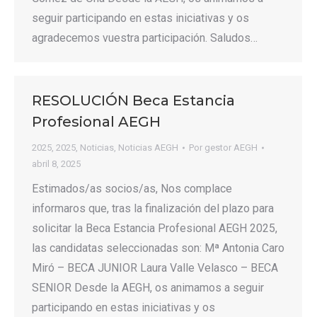
seguir participando en estas iniciativas y os
agradecemos vuestra participación. Saludos…
RESOLUCIÓN Beca Estancia
Profesional AEGH
2025
,
2025
,
Noticias
,
Noticias AEGH
Por
gestor AEGH
abril 8, 2025
Estimados/as socios/as, Nos complace
informaros que, tras la finalización del plazo para
solicitar la Beca Estancia Profesional AEGH 2025,
las candidatas seleccionadas son: Mª Antonia Caro
Miró – BECA JUNIOR Laura Valle Velasco – BECA
SENIOR Desde la AEGH, os animamos a seguir
participando en estas iniciativas y os