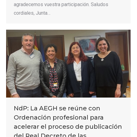
agradecemos vuestra participación. Saludos
cordiales, Junta…
NdP: La AEGH se reúne con
Ordenación profesional para
acelerar el proceso de publicación
del Real Decreto de las