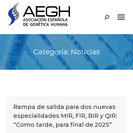
Buscar:
Categoría:
Noticias
Rampa de salida para dos nuevas
especialidades MIR, FIR, BIR y QIR:
“Como tarde, para final de 2025”