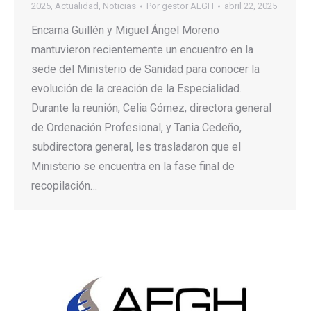
2025
,
Actualidad
,
Noticias
Por
gestor AEGH
abril 22, 2025
Encarna Guillén y Miguel Ángel Moreno
mantuvieron recientemente un encuentro en la
sede del Ministerio de Sanidad para conocer la
evolución de la creación de la Especialidad.
Durante la reunión, Celia Gómez, directora general
de Ordenación Profesional, y Tania Cedeño,
subdirectora general, les trasladaron que el
Ministerio se encuentra en la fase final de
recopilación…