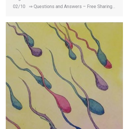
02/10 ⇒ Questions and Answers – Free Sharing…