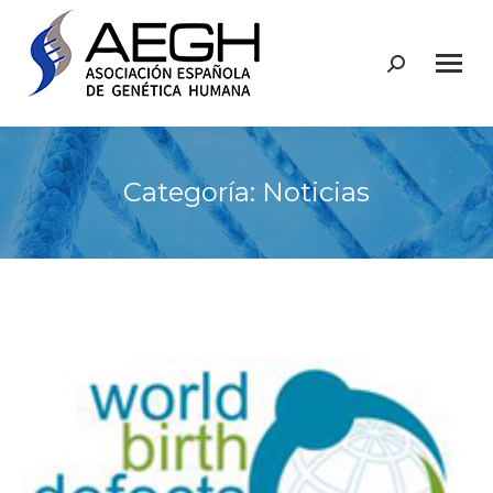
Buscar:
Categoría:
Noticias