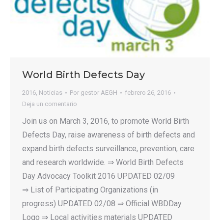
World Birth Defects Day
2016
,
Noticias
Por
gestor AEGH
febrero 26, 2016
Deja un comentario
Join us on March 3, 2016, to promote World Birth
Defects Day, raise awareness of birth defects and
expand birth defects surveillance, prevention, care
and research worldwide. ⇒ World Birth Defects
Day Advocacy Toolkit 2016 UPDATED 02/09
⇒ List of Participating Organizations (in
progress) UPDATED 02/08 ⇒ Official WBDDay
Logo ⇒ Local activities materials UPDATED