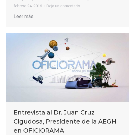
febrero 24, 2016
Deja un comentario
Leer más
Entrevista al Dr. Juan Cruz
Cigudosa, Presidente de la AEGH
en OFICIORAMA