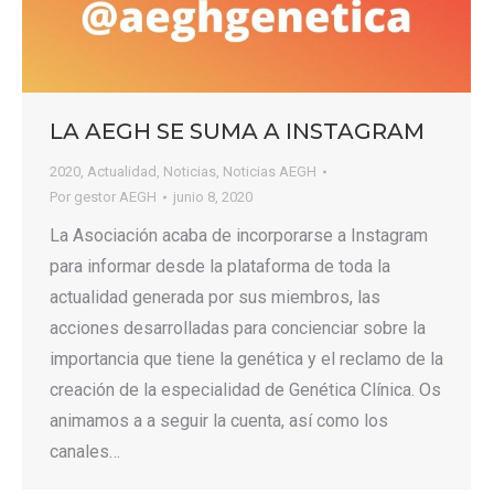
LA AEGH SE SUMA A INSTAGRAM
2020
,
Actualidad
,
Noticias
,
Noticias AEGH
Por
gestor AEGH
junio 8, 2020
La Asociación acaba de incorporarse a Instagram
para informar desde la plataforma de toda la
actualidad generada por sus miembros, las
acciones desarrolladas para concienciar sobre la
importancia que tiene la genética y el reclamo de la
creación de la especialidad de Genética Clínica. Os
animamos a a seguir la cuenta, así como los
canales…