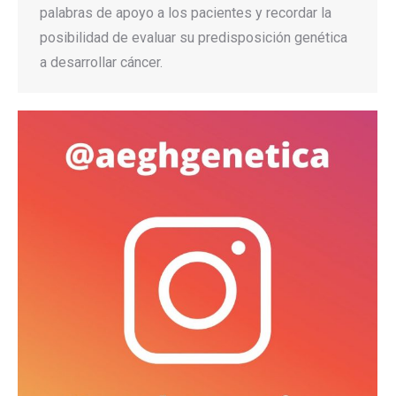
palabras de apoyo a los pacientes y recordar la
posibilidad de evaluar su predisposición genética
a desarrollar cáncer.