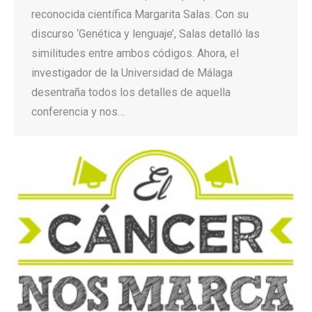
reconocida científica Margarita Salas. Con su
discurso ‘Genética y lenguaje’, Salas detalló las
similitudes entre ambos códigos. Ahora, el
investigador de la Universidad de Málaga
desentraña todos los detalles de aquella
conferencia y nos…