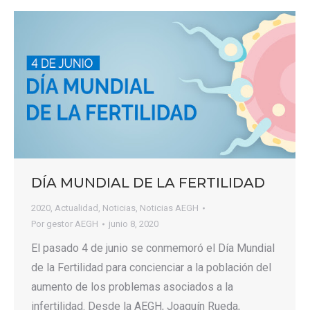
DÍA MUNDIAL DE LA FERTILIDAD
2020
,
Actualidad
,
Noticias
,
Noticias AEGH
Por
gestor AEGH
junio 8, 2020
El pasado 4 de junio se conmemoró el Día Mundial
de la Fertilidad para concienciar a la población del
aumento de los problemas asociados a la
infertilidad. Desde la AEGH, Joaquín Rueda,