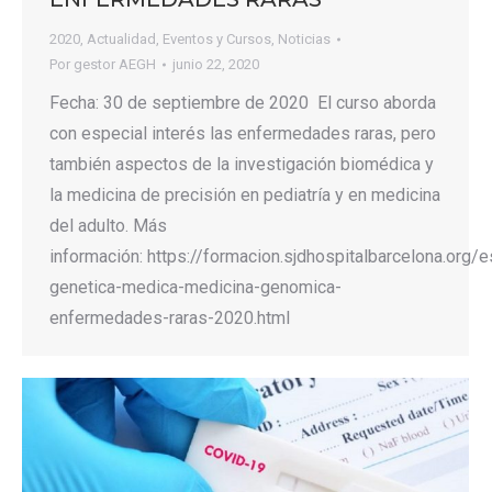
2020
,
Actualidad
,
Eventos y Cursos
,
Noticias
Por
gestor AEGH
junio 22, 2020
Fecha: 30 de septiembre de 2020 El curso aborda
con especial interés las enfermedades raras, pero
también aspectos de la investigación biomédica y
la medicina de precisión en pediatría y en medicina
del adulto. Más
información: https://formacion.sjdhospitalbarcelona.org/
genetica-medica-medicina-genomica-
enfermedades-raras-2020.html