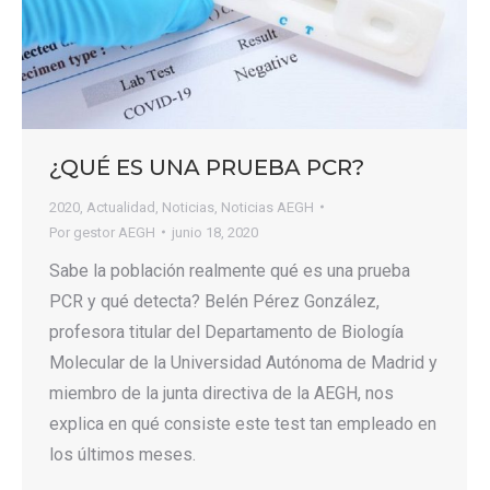
¿QUÉ ES UNA PRUEBA PCR?
2020
,
Actualidad
,
Noticias
,
Noticias AEGH
Por
gestor AEGH
junio 18, 2020
Sabe la población realmente qué es una prueba
PCR y qué detecta? Belén Pérez González,
profesora titular del Departamento de Biología
Molecular de la Universidad Autónoma de Madrid y
miembro de la junta directiva de la AEGH, nos
explica en qué consiste este test tan empleado en
los últimos meses.