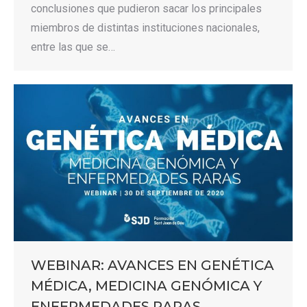
conclusiones que pudieron sacar los principales
miembros de distintas instituciones nacionales,
entre las que se…
WEBINAR: AVANCES EN GENÉTICA
MÉDICA, MEDICINA GENÓMICA Y
ENFERMEDADES RARAS