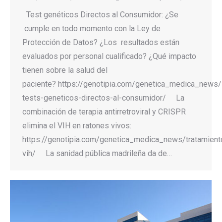
Test genéticos Directos al Consumidor: ¿Se
cumple en todo momento con la Ley de
Protección de Datos? ¿Los resultados están
evaluados por personal cualificado? ¿Qué impacto
tienen sobre la salud del
paciente? https://genotipia.com/genetica_medica_news/
tests-geneticos-directos-al-consumidor/ La
combinación de terapia antirretroviral y CRISPR
elimina el VIH en ratones vivos:
https://genotipia.com/genetica_medica_news/tratamient
vih/ La sanidad pública madrileña da de…