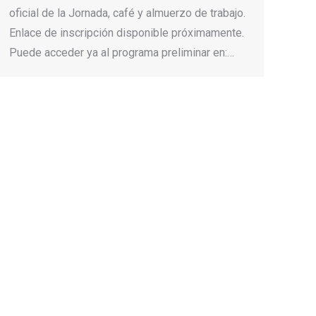
oficial de la Jornada, café y almuerzo de trabajo.
Enlace de inscripción disponible próximamente.
Puede acceder ya al programa preliminar en:…