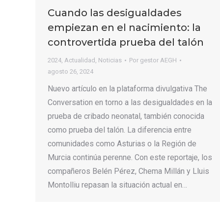
Cuando las desigualdades
empiezan en el nacimiento: la
controvertida prueba del talón
2024
,
Actualidad
,
Noticias
Por
gestor AEGH
agosto 26, 2024
Nuevo artículo en la plataforma divulgativa The
Conversation en torno a las desigualdades en la
prueba de cribado neonatal, también conocida
como prueba del talón. La diferencia entre
comunidades como Asturias o la Región de
Murcia continúa perenne. Con este reportaje, los
compañeros Belén Pérez, Chema Millán y Lluis
Montolliu repasan la situación actual en…