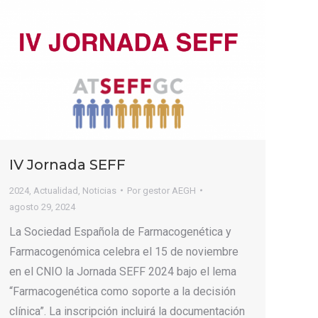
IV Jornada SEFF
2024
,
Actualidad
,
Noticias
Por
gestor AEGH
agosto 29, 2024
La Sociedad Española de Farmacogenética y
Farmacogenómica celebra el 15 de noviembre
en el CNIO la Jornada SEFF 2024 bajo el lema
“Farmacogenética como soporte a la decisión
clínica”. La inscripción incluirá la documentación