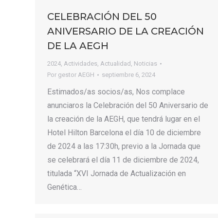
CELEBRACIÓN DEL 50
ANIVERSARIO DE LA CREACIÓN
DE LA AEGH
2024
,
Actividades
,
Actualidad
,
Noticias
Por
gestor AEGH
septiembre 6, 2024
Estimados/as socios/as, Nos complace
anunciaros la Celebración del 50 Aniversario de
la creación de la AEGH, que tendrá lugar en el
Hotel Hilton Barcelona el día 10 de diciembre
de 2024 a las 17:30h, previo a la Jornada que
se celebrará el día 11 de diciembre de 2024,
titulada “XVI Jornada de Actualización en
Genética…