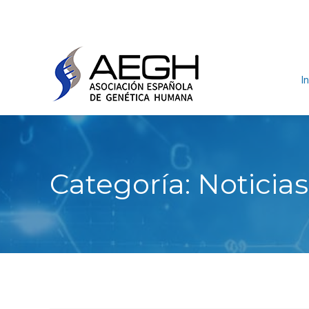
In
Categoría:
Noticias