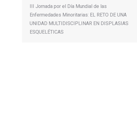
III Jornada por el Día Mundial de las
Enfermedades Minoritarias: EL RETO DE UNA
UNIDAD MULTIDISCIPLINAR EN DISPLASIAS
ESQUELÉTICAS