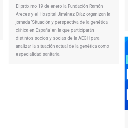
El próximo 19 de enero la Fundación Ramón
Areces y el Hospital Jiménez Díaz organizan la
jornada ‘Situación y perspectiva de la genética
clínica en España’ en la que participarán
distintos socios y socias de la AEGH para
analizar la situación actual de la genética como
especialidad sanitaria.