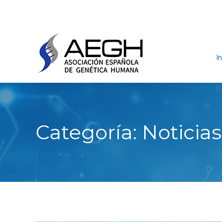
In
Categoría:
Noticias