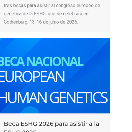
tres becas para asistir al congreso europeo de
genética de la ESHG, que se celebrará en
Gothenburg, 13-16 de junio de 2026.
Beca ESHG 2026 para asistir a la