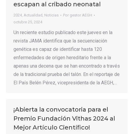
escapan al cribado neonatal
2024
,
Actualidad
,
Noticias
Por
gestor AEGH
octubre 25, 2024
Un reciente estudio publicado este jueves en la
revista JAMA identifica que la secuenciación
genética es capaz de identificar hasta 120
enfermedades de origen hereditario frente a la
apenas una decena que se han encontrado a través
de la tradicional prueba del talón. En el reportaje de
El País Belén Pérez, vicepresidenta de la AEGH,…
¡Abierta la convocatoria para el
Premio Fundación Vithas 2024 al
Mejor Artículo Científico!