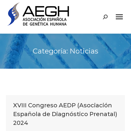
Buscar:
Categoría:
Noticias
XVIII Congreso AEDP (Asociación
Española de Diagnóstico Prenatal)
2024