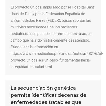
El proyecto Únicas. impulsado por el Hospital Sant
Joan de Deu y por la Federación Española de
Enfermedades Raras (FEDER), busca abordar las
múltiples necesidades de los pacientes
pediátricos que padecen enfermedades raras, un
campo que ha sido históricamente desatendido.
Puede leer la información en:
https://www.immedicohospitalario.es/noticia/48276/el-
proyecto-unicas-es-un-paso-fundamental-hacia-
la-equidad-en-salud.html
La secuenciación genética
permite identificar decenas de
enfermedades tratables que