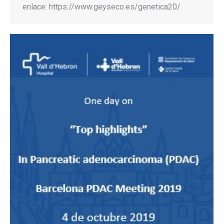
enlace: https://www.geyseco.es/genetica20/