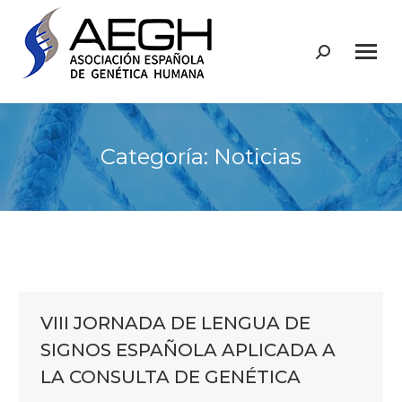
Buscar:
Categoría:
Noticias
VIII JORNADA DE LENGUA DE
SIGNOS ESPAÑOLA APLICADA A
LA CONSULTA DE GENÉTICA