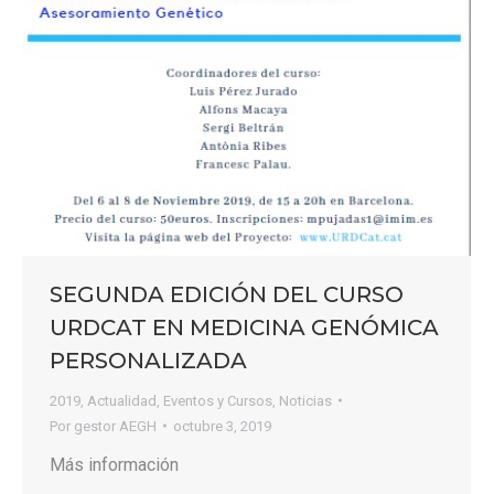
SEGUNDA EDICIÓN DEL CURSO
URDCAT EN MEDICINA GENÓMICA
PERSONALIZADA
2019
,
Actualidad
,
Eventos y Cursos
,
Noticias
Por
gestor AEGH
octubre 3, 2019
Más información