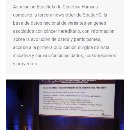
Asociación Española de Genética Humana
comparte la tercera newsletter de SpadaHC, la
base de datos nacional de variantes en genes
asociados con cáncer hereditario, con información
sobre la evolución de datos y participantes,
acceso a la primera publicación surgida de esta
iniciativa y nuevas funcionalidades, colaboraciones
y proyectos.…