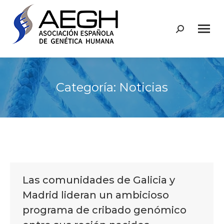
Buscar:
Categoría:
Noticias
Las comunidades de Galicia y
Madrid lideran un ambicioso
programa de cribado genómico